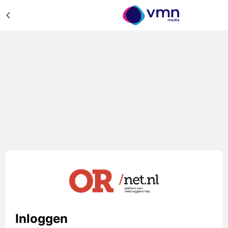
Inloggen