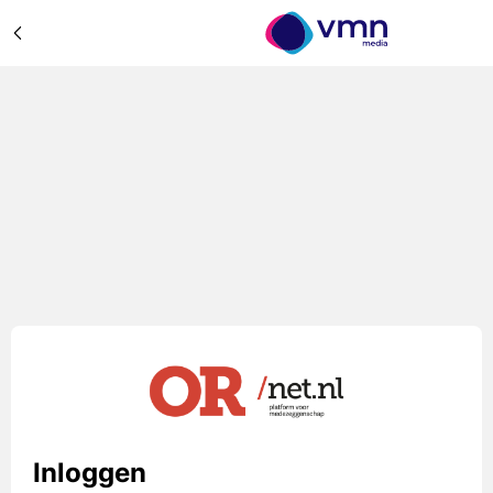
Inloggen