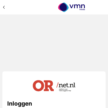
Inloggen