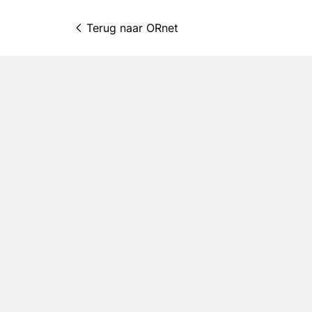
Terug naar 
ORnet