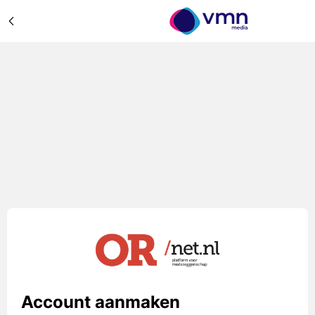
Account aanmaken