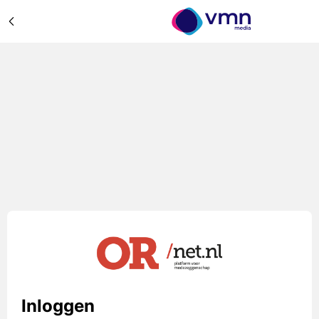
Inloggen