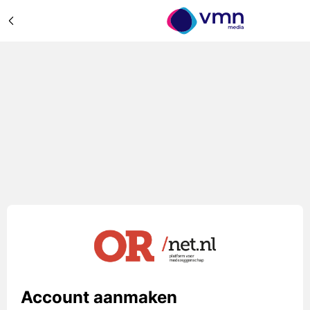
Account aanmaken