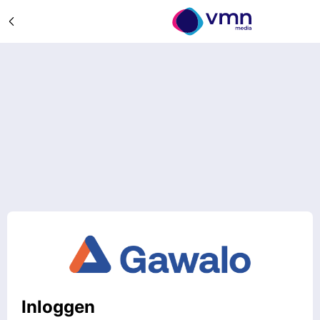
Inloggen