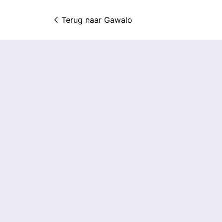
Terug naar 
Gawalo