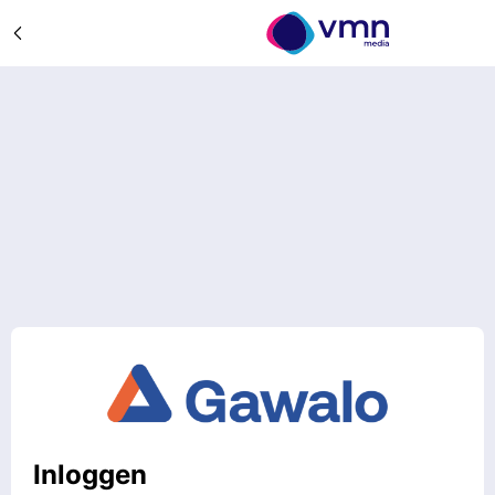
Inloggen