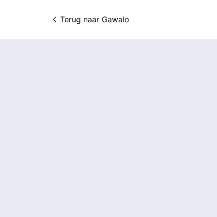
Terug naar 
Gawalo