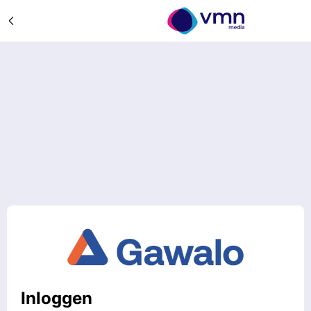
Inloggen