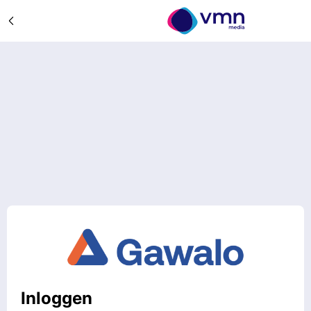
Inloggen