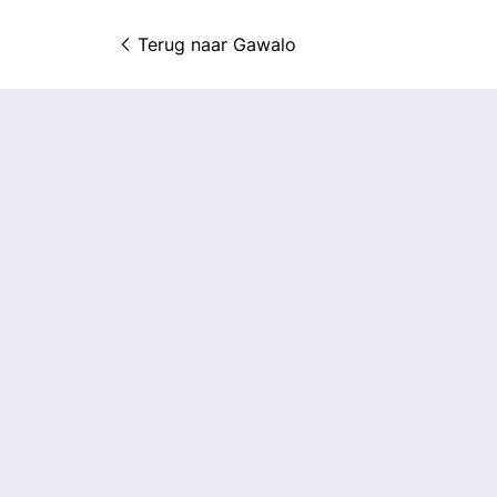
Terug naar 
Gawalo