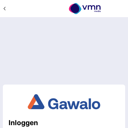
Inloggen