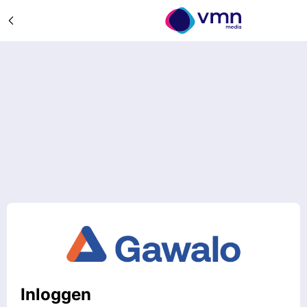
Inloggen