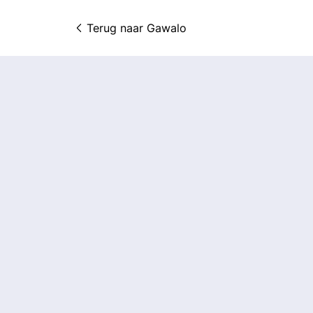
Terug naar 
Gawalo