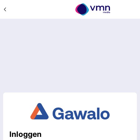
Inloggen