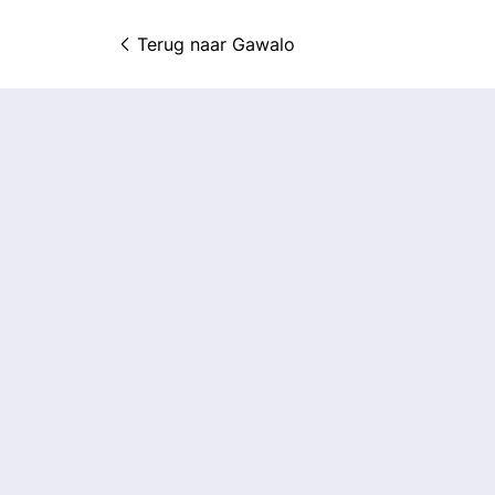
Terug naar 
Gawalo