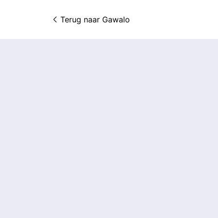
Terug naar 
Gawalo