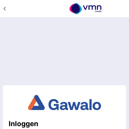
Inloggen