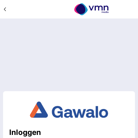
Inloggen