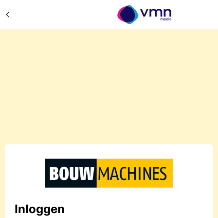
Inloggen