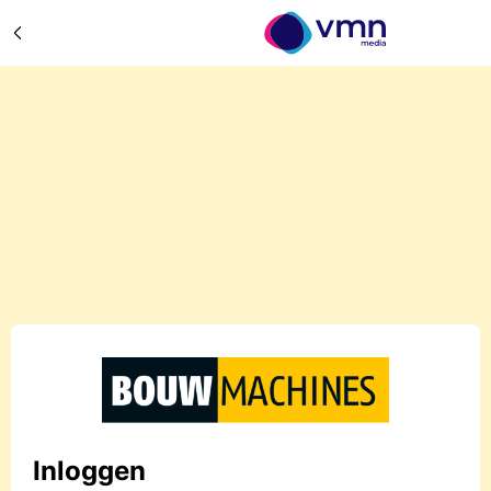
Inloggen