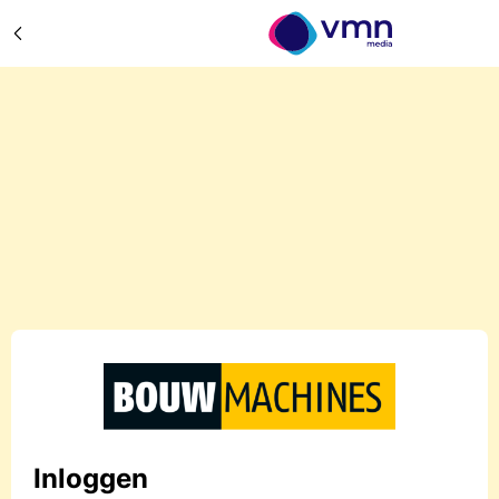
Inloggen