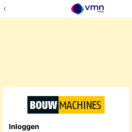
Inloggen