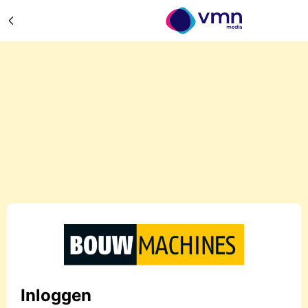
Inloggen