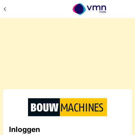
Inloggen