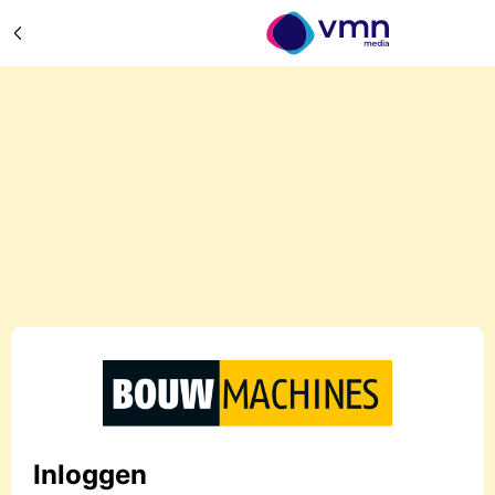
Inloggen