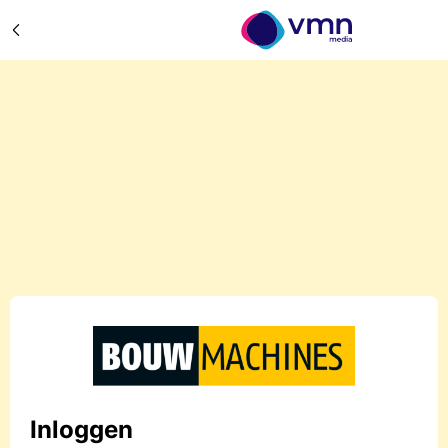
Inloggen