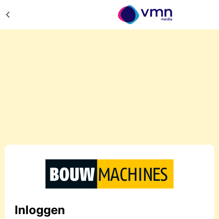
Inloggen