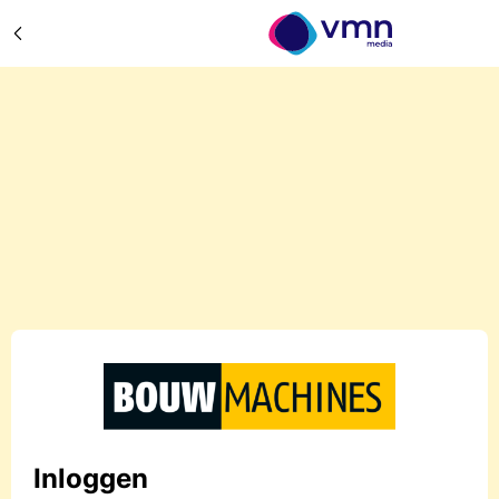
Inloggen