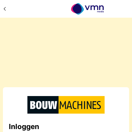
Inloggen