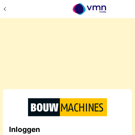
Inloggen