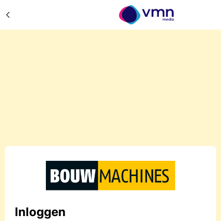
Inloggen