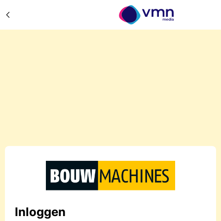
Inloggen