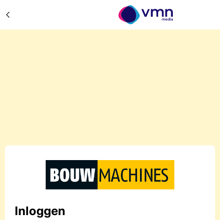
Inloggen