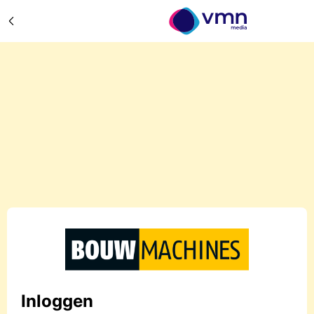
Inloggen