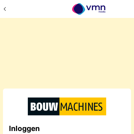
Inloggen