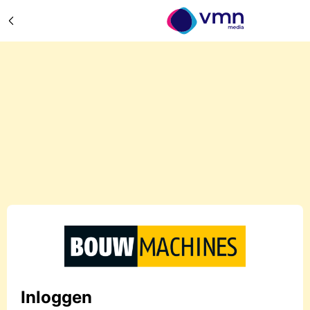
Inloggen