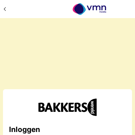
Inloggen