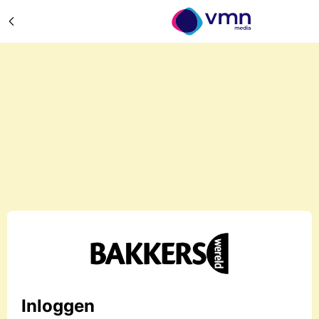
Inloggen