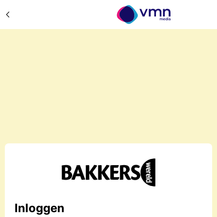
Inloggen