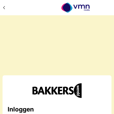
Inloggen