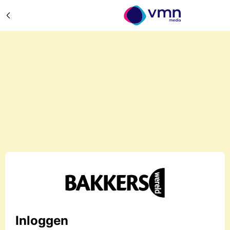
Inloggen