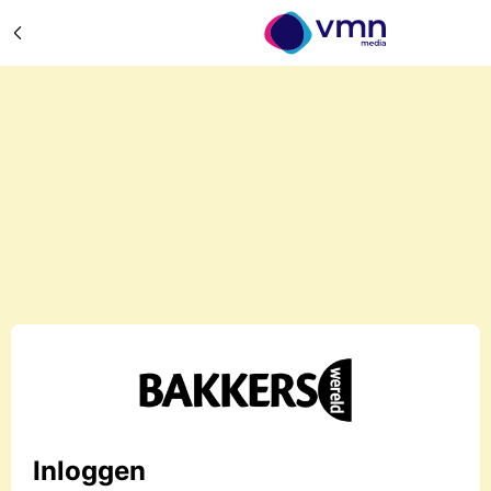
Inloggen