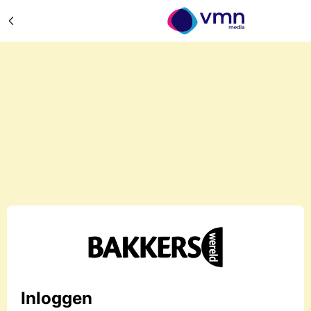
Inloggen