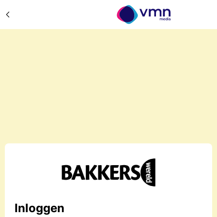
Inloggen