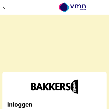
Inloggen