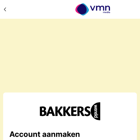
Account aanmaken